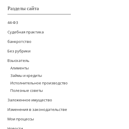
Разделы сайта
44-ФЗ
Cудебная практика
банкротство
Без рубрики
Взыскатель
Алименты
Займы и кредиты
Исполнительное производство
Полезные советы
Заложенное имущество
Изменения в законодательстве
Мои процессы
Новости