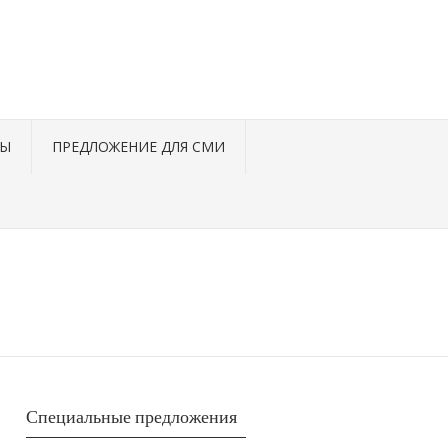
ТЫ
ПРЕДЛОЖЕНИЕ ДЛЯ СМИ
Специальные предложения