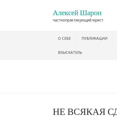
Алексей Шарон
частнопрактикующий юрист
О СЕБЕ
ПУБЛИКАЦИИ
ВЗЫСКАТЕЛЬ
НЕ ВСЯКАЯ С