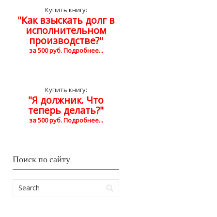
Купить книгу:
"Как взыскать долг в
исполнительном
производстве?"
за 500 руб. Подробнее...
Купить книгу:
"Я должник. Что
теперь делать?"
за 500 руб. Подробнее...
Поиск по сайту