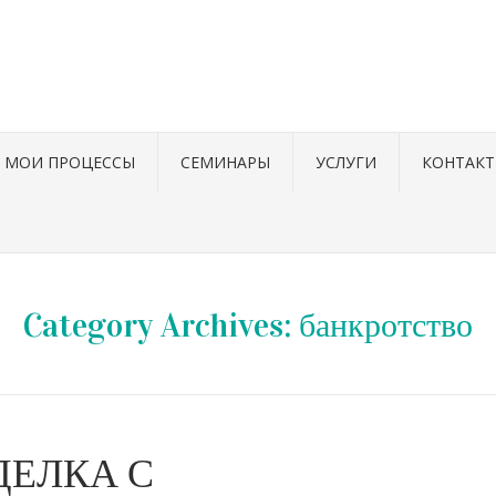
МОИ ПРОЦЕССЫ
СЕМИНАРЫ
УСЛУГИ
КОНТАК
Category Archives:
банкротство
ДЕЛКА С