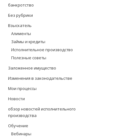
банкротство
Без рубрики
Взыскатель
Алименты
Займы и кредиты
Исполнительное производство
Полезные советы
Заложенное имущество
Изменения в законодательстве
Мои процессы
Новости
обзор новостей исполнительного
производства
Обучение
Вебинары