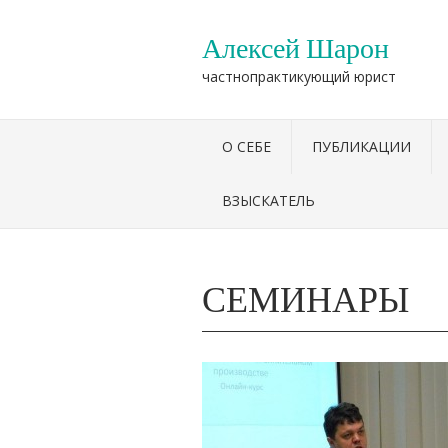
Алексей Шарон
частнопрактикующий юрист
О СЕБЕ
ПУБЛИКАЦИИ
ВЗЫСКАТЕЛЬ
СЕМИНАРЫ