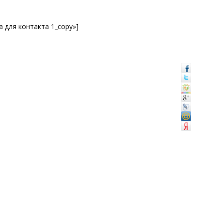
ма для контакта 1_copy»]