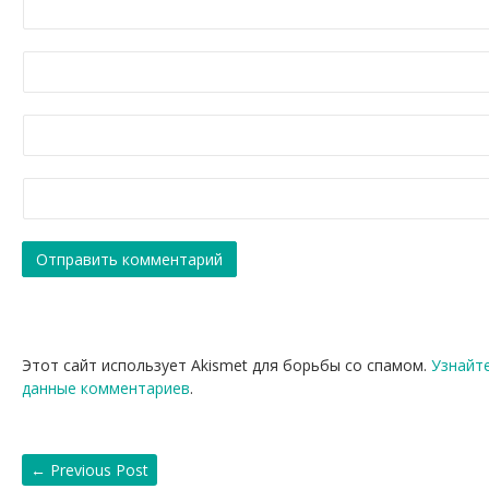
Этот сайт использует Akismet для борьбы со спамом.
Узнайт
данные комментариев
.
←
Previous Post