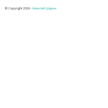
© Copyright 2026 -
Алексей Шарон