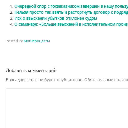
Очередной спор с госзаказчиком завершен в нашу польз
Нельзя просто так взять и расторгнуть договор с подря
Иск о взыскании убытков отклонен судом
О семинаре: «Больше взысканий в исполнительном произ
Posted in:
Мои процессы
Добавить комментарий
Ваш адрес email не будет опубликован.
Обязательные поля 