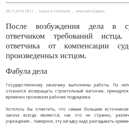
06.11.2014 18:11
,
Leave a Comment
,
Алексей Шарон
После возбуждения дела в су
ответчиком требований истца,
ответчика от компенсации суд
произведенных истцом.
Фабула дела
Государственному заказчику выполнены работы. По неп
отказался возвращать строительный вагончик, принадле
временно проживали рабочие подрядчика.
Хотелось бы отметить, что самым большим источником
закона всегда являются, как это не странно, различ
учреждения… Наверное, эту загадку надо разгадывать крим