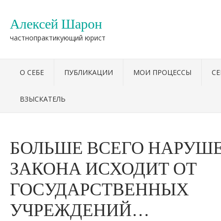
Алексей Шарон
частнопрактикующий юрист
О СЕБЕ
ПУБЛИКАЦИИ
МОИ ПРОЦЕССЫ
С
ВЗЫСКАТЕЛЬ
БОЛЬШЕ ВСЕГО НАРУШ
ЗАКОНА ИСХОДИТ ОТ
ГОСУДАРСТВЕННЫХ
УЧРЕЖДЕНИЙ…