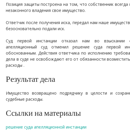
Позиция защиты построена на том, что собственник всегда
незаконного владения свое имущество.
Ответчик после получения иска, передал нам наше имуществ
безосновательно подали иск.
Суд первой инстанции отказал нам во взыскании с
апелляционный суд отменил решение суда первой ин
обоснованным. Действия ответчика по исполнению требова
дела в суде не освобождают его от обязанности возместит
расходы .
Результат дела
Имущество возвращено подрядчику в целости и сохран
судебные расходы.
Ссылки на материалы
решение суда апелляционной инстанции