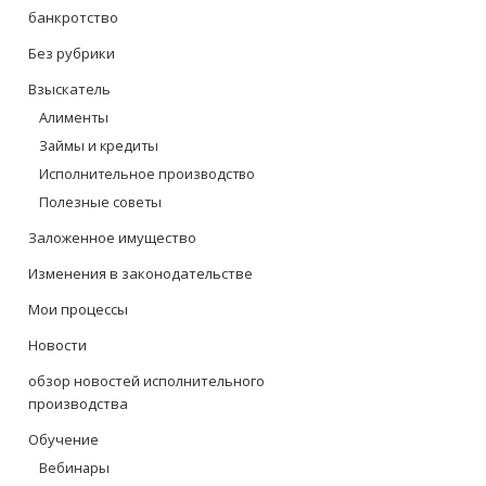
банкротство
Без рубрики
Взыскатель
Алименты
Займы и кредиты
Исполнительное производство
Полезные советы
Заложенное имущество
Изменения в законодательстве
Мои процессы
Новости
обзор новостей исполнительного
производства
Обучение
Вебинары