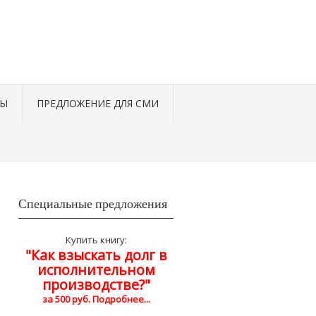
ТЫ
ПРЕДЛОЖЕНИЕ ДЛЯ СМИ
Специальные предложения
Купить книгу:
"Как взыскать долг в
исполнительном
производстве?"
за 500 руб. Подробнее...