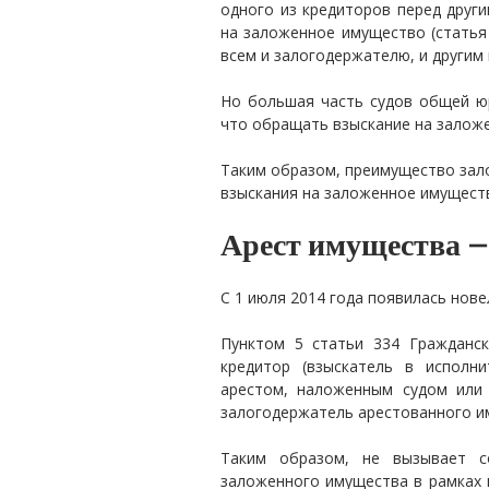
одного из кредиторов перед друг
на заложенное имущество (статья
всем и залогодержателю, и другим
Но большая часть судов общей юр
что обращать взыскание на заложе
Таким образом, преимущество зал
взыскания на заложенное имуществ
Арест имущества — 
С 1 июля 2014 года появилась нове
Пунктом 5 статьи 334 Гражданск
кредитор (взыскатель в исполн
арестом, наложенным судом или
залогодержатель арестованного и
Таким образом, не вызывает с
заложенного имущества в рамках 