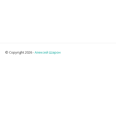
© Copyright 2026 -
Алексей Шарон