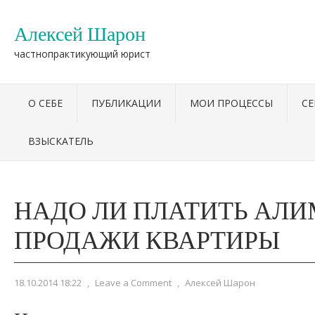
Алексей Шарон
частнопрактикующий юрист
О СЕБЕ
ПУБЛИКАЦИИ
МОИ ПРОЦЕССЫ
С
ВЗЫСКАТЕЛЬ
НАДО ЛИ ПЛАТИТЬ АЛИ
ПРОДАЖИ КВАРТИРЫ
18.10.2014 18:22
,
Leave a Comment
,
Алексей Шарон