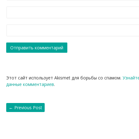
Этот сайт использует Akismet для борьбы со спамом.
Узнайт
данные комментариев
.
←
Previous Post