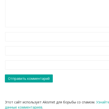
Этот сайт использует Akismet для борьбы со спамом.
Узнайт
данные комментариев
.