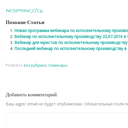
РќСЂР°РІРёС‚СЃСЏ
Похожие Статьи
Новая программа вебинара по исполнительному произво
Вебинар по исполнительному производству 22.07.2016 в 
Вебинар для юристов по исполнительному производству
Последний вебинар по исполнительному производству в
Posted in:
Без рубрики
,
Семинары
Добавить комментарий
Ваш адрес email не будет опубликован.
Обязательные поля 