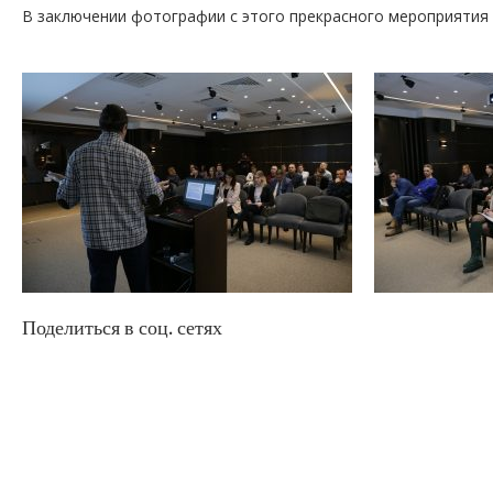
В заключении фотографии с этого прекрасного мероприятия
Поделиться в соц. сетях