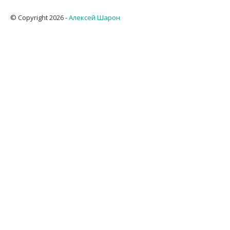
© Copyright 2026 -
Алексей Шарон