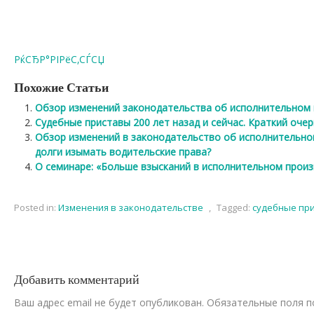
РќСЂР°РІРёС‚СЃСЏ
Похожие Статьи
Обзор изменений законодательства об исполнительном п
Судебные приставы 200 лет назад и сейчас. Краткий очер
Обзор изменений в законодательство об исполнительном
долги изымать водительские права?
О семинаре: «Больше взысканий в исполнительном произ
Posted in:
Изменения в законодательстве
,
Tagged:
судебные пр
Добавить комментарий
Ваш адрес email не будет опубликован.
Обязательные поля 