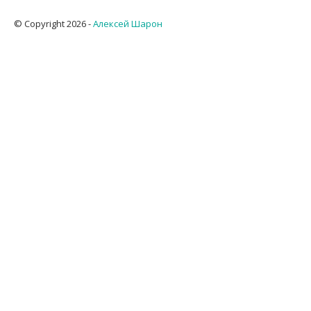
© Copyright 2026 -
Алексей Шарон