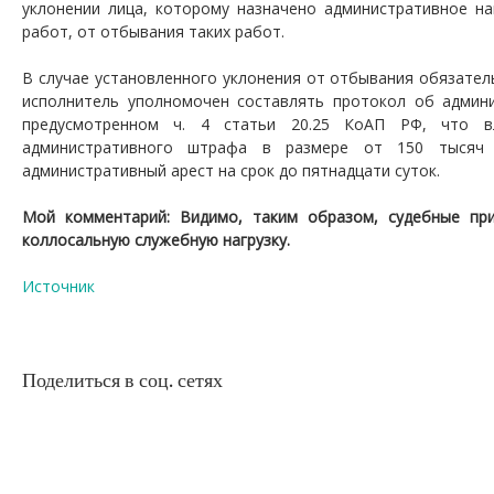
уклонении лица, которому назначено административное на
работ, от отбывания таких работ.
В случае установленного уклонения от отбывания обязател
исполнитель уполномочен составлять протокол об админ
предусмотренном ч. 4 статьи 20.25 КоАП РФ, что в
административного штрафа в размере от 150 тысяч
административный арест на срок до пятнадцати суток.
Мой комментарий: Видимо, таким образом, судебные пр
коллосальную служебную нагрузку.
Источник
Поделиться в соц. сетях