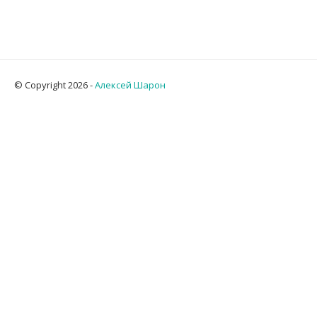
© Copyright 2026 -
Алексей Шарон