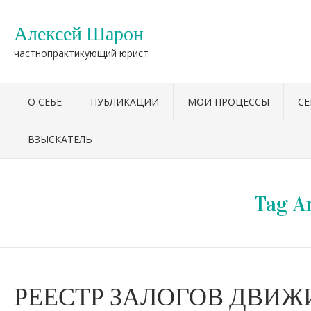
Алексей Шарон
частнопрактикующий юрист
О СЕБЕ
ПУБЛИКАЦИИ
МОИ ПРОЦЕССЫ
С
ВЗЫСКАТЕЛЬ
Tag A
РЕЕСТР ЗАЛОГОВ ДВИ